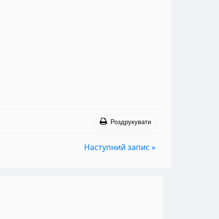
Роздрукувати
Наступний запис »