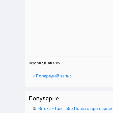
Переглядів
1005
« Попередній запис
Популярне
Вітька + Галя, або Повість про перше