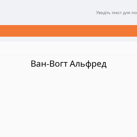
Ван-Вогт Альфред