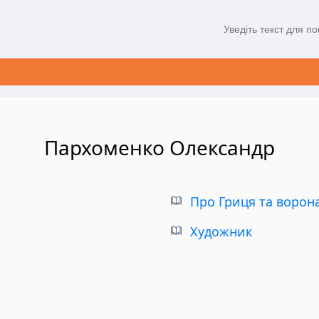
Пархоменко Олександр
Про Гриця та ворон
Художник