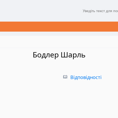
Бодлер Шарль
Відповідності