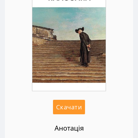
Скачати
Анотація