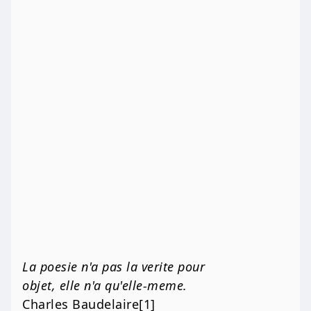
La poesie n'a pas la verite pour
objet, elle n'a qu'elle-meme.
Charles Baudelaire[1]