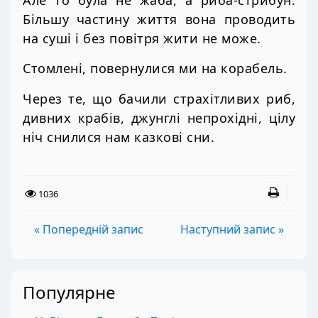
Більшу частину життя вона проводить
на суші і без повітря жити не може.
Стомлені, повернулися ми на корабель.
Через те, що бачили страхітливих риб,
дивних крабів, джунглі непрохідні, цілу
ніч снилися нам казкові сни.
1036
« Попередній запис
Наступний запис »
Популярне