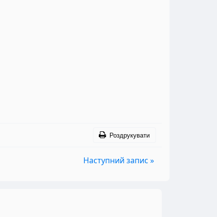
Роздрукувати
Наступний запис »