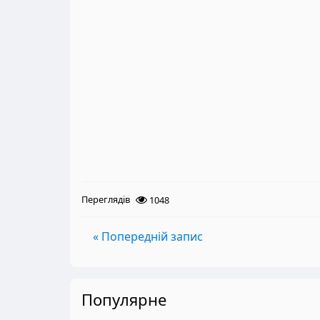
Переглядів
1048
« Попередній запис
Популярне