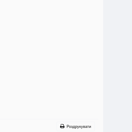
Роздрукувати