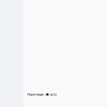
Переглядів
3272