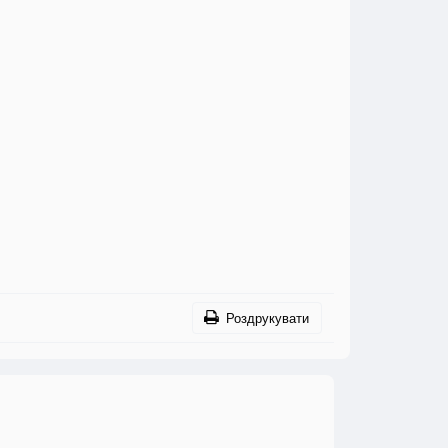
Роздрукувати