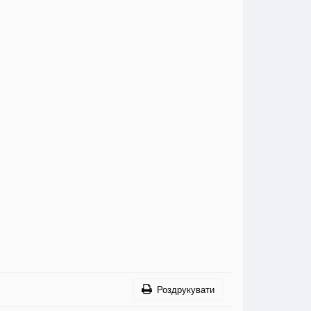
Роздрукувати