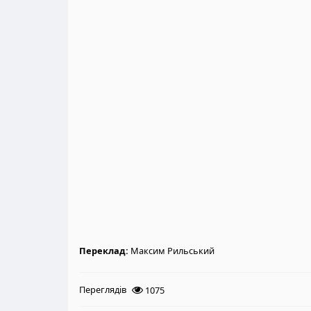
Переклад:
Максим Рильський
Переглядів
1075