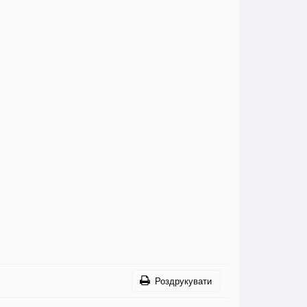
Роздрукувати