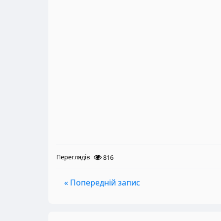
Переглядів
816
« Попередній запис