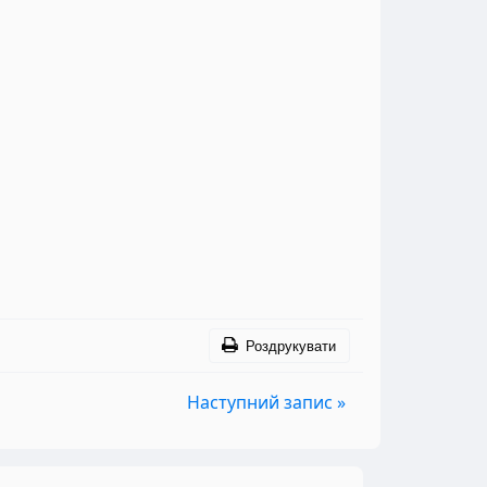
Роздрукувати
Наступний запис »