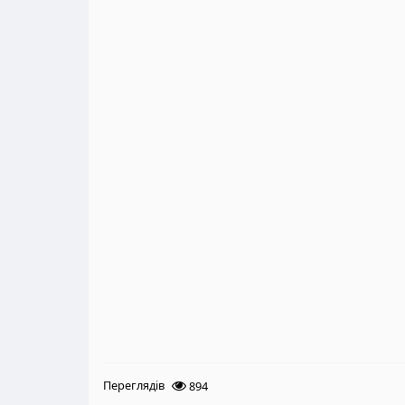
Переглядів
894