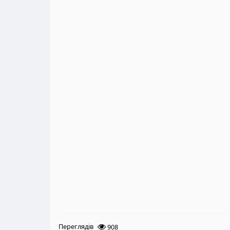
Переглядів
908