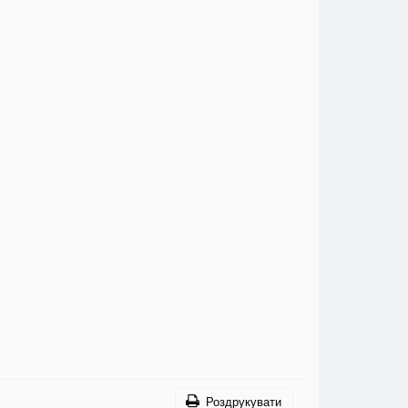
Роздрукувати