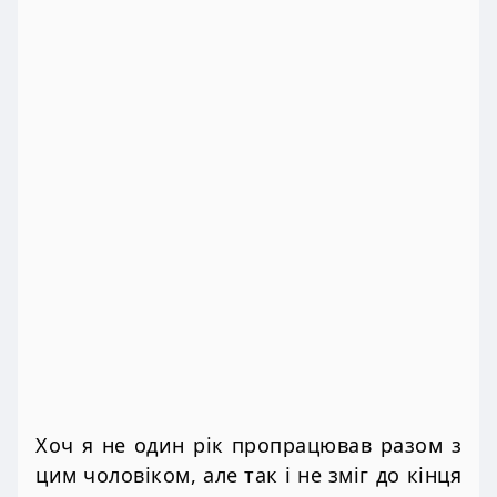
Хоч я не один рік пропрацював разом з
цим чоловіком, але так і не зміг до кінця