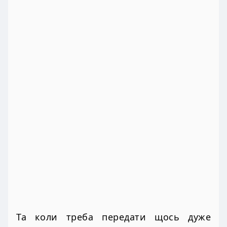
Та коли треба передати щось дуже