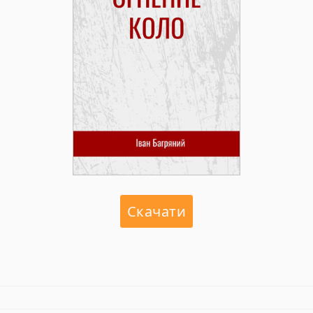
Скачати