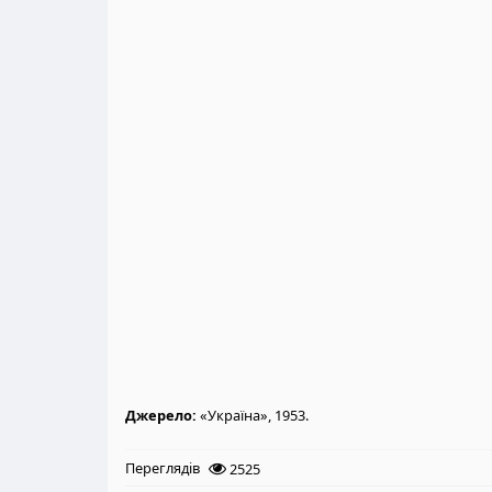
Джерело:
«Україна», 1953.
Переглядів
2525