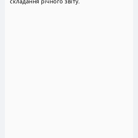
складання річного звіту.