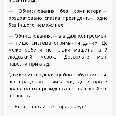
— Обчислювання без комп’ютера,—
роздратовано сказав президент,— одне
без іншого неможливе.
— Обчислювання,— вів далі конгресмен,
— лише система отримання даних. Це
може робити не тільки машина, а й
людський мозок. Дозвольте мені
навести приклад.
І, використовуючи щойно набуті вміння,
він працював з числами, доки проти
волі самого президента не підігрів його
цікавість.
— Воно завжди так спрацьовує?