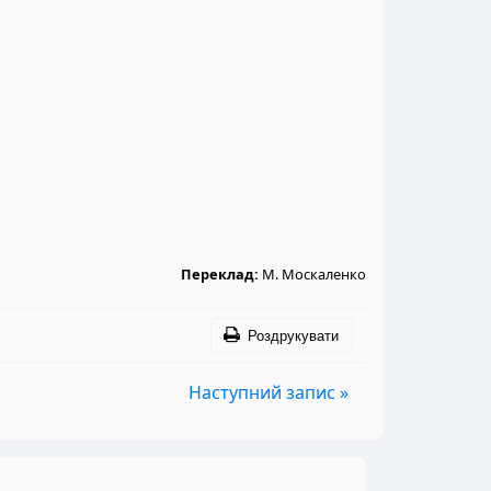
Переклад:
М. Москаленко
Роздрукувати
Наступний запис »